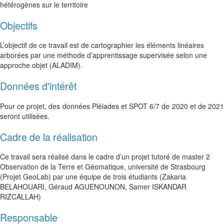
hétérogènes sur le territoire
Objectifs
L’objectif de ce travail est de cartographier les éléments linéaires
arborées par une méthode d’apprentissage supervisée selon une
approche objet (ALADIM).
Données d'intérêt
Pour ce projet, des données Pléiades et SPOT 6/7 de 2020 et de 2021
seront utilisées.
Cadre de la réalisation
Ce travail sera réalisé dans le cadre d’un projet tutoré de master 2
Observation de la Terre et Géomatique, université de Strasbourg
(Projet GeoLab) par une équipe de trois étudiants (Zakaria
BELAHOUARI, Géraud AGUENOUNON, Samer ISKANDAR
RIZCALLAH)
Responsable