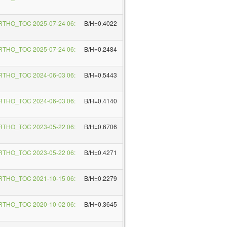
RTHO_TOC 2025-07-24 06:
B/H=0.4022
RTHO_TOC 2025-07-24 06:
B/H=0.2484
RTHO_TOC 2024-06-03 06:
B/H=0.5443
RTHO_TOC 2024-06-03 06:
B/H=0.4140
RTHO_TOC 2023-05-22 06:
B/H=0.6706
RTHO_TOC 2023-05-22 06:
B/H=0.4271
RTHO_TOC 2021-10-15 06:
B/H=0.2279
RTHO_TOC 2020-10-02 06:
B/H=0.3645