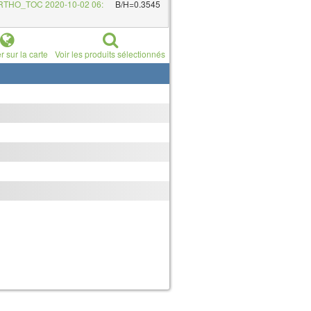
RTHO_TOC 2020-10-02 06:
B/H=0.3545
r sur la carte
Voir les produits sélectionnés