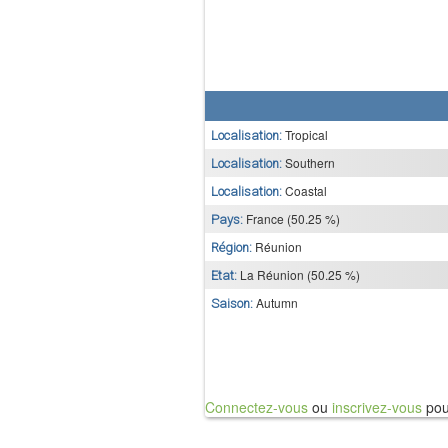
Tropical
Localisation:
Southern
Localisation:
Coastal
Localisation:
France (50.25 %)
Pays:
Réunion
Région:
La Réunion (50.25 %)
Etat:
Autumn
Saison:
Connectez-vous
ou
inscrivez-vous
pou