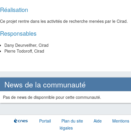
Réalisation
Ce projet rentre dans les activités de recherche menées par le Cirad.
Responsables
Dany
Deurveilher
, Cirad
Pierre Todoroff,
Cirad
News de la communauté
Pas de news de disponnible pour cette communauté.
Portail
Plan du site
Aide
Mentions
légales