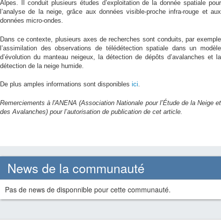
Alpes. Il conduit plusieurs études d’exploitation de la donnée spatiale pour
l’analyse de la neige, grâce aux données visible-proche infra-rouge et aux
données micro-ondes.
Dans ce contexte, plusieurs axes de recherches sont conduits, par exemple
l’assimilation des observations de télédétection spatiale dans un modèle
d’évolution du manteau neigeux, la détection de dépôts d’avalanches et la
détection de la neige humide.
De plus amples informations sont disponibles
ici
.
Remerciements à l'ANENA (Association Nationale pour l’Étude de la Neige et
des Avalanches) pour l’autorisation de publication de cet article.
News de la communauté
Pas de news de disponnible pour cette communauté.