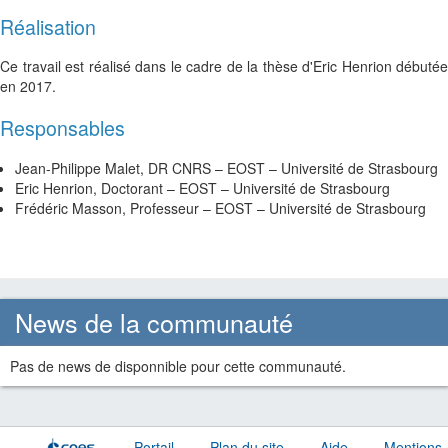
Réalisation
Ce travail est réalisé dans le cadre de la thèse d'Eric Henrion débutée
en 2017.
Responsables
Jean-Philippe Malet, DR CNRS – EOST – Université de Strasbourg
Eric Henrion, Doctorant – EOST – Université de Strasbourg
Frédéric Masson, Professeur
–
EOST
–
Université de Strasbourg
News de la communauté
Pas de news de disponnible pour cette communauté.
Portail
Plan du site
Aide
Mentions