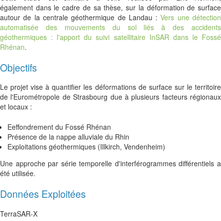
également dans le cadre de sa thèse, sur la déformation de surface
autour de la centrale géothermique de Landau :
Vers une détectio
automatisée des mouvements du sol liés à des accidents
géothermiques : l'apport du suivi satellitaire InSAR dans le Fossé
Rhénan
.
Objectifs
Le projet vise à quantifier les déformations de surface sur le territoire
de l'Eurométropole de Strasbourg due à plusieurs facteurs régionaux
et locaux :
Eeffondrement du Fossé Rhénan
Présence de la nappe alluviale du Rhin
Exploitations géothermiques (Illkirch, Vendenheim)
Une approche par série temporelle d'interférogrammes différentiels a
été utilisée.
Données Exploitées
TerraSAR-X