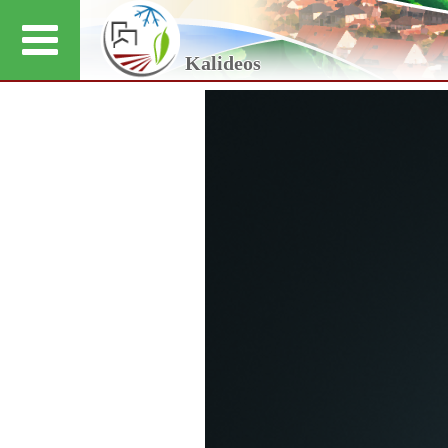
Kalideos