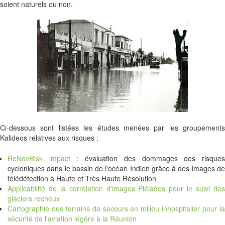
soient naturels ou non.
Ci-dessous sont listées les études menées par les groupements
Kalideos relatives aux risques :
ReNovRisk impact
: évaluation des dommages des risque
cycloniques dans le bassin de l'océan Indien grâce à des images de
télédétection à Haute et Très Haute Résolution
Applicabilité de la corrélation d'images Pléiades pour le suivi des
glaciers rocheux
Cartographie des terrains de secours en milieu inhospitalier pour la
sécurité de l'aviation légère à la Réunion