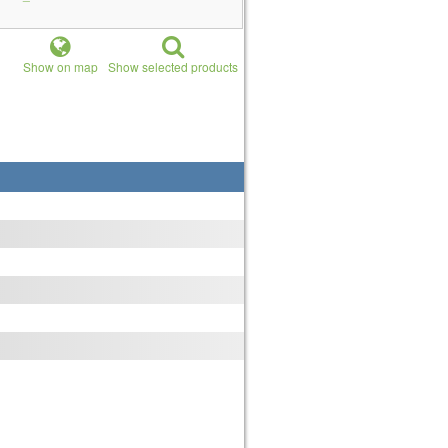
Show on map
Show selected products